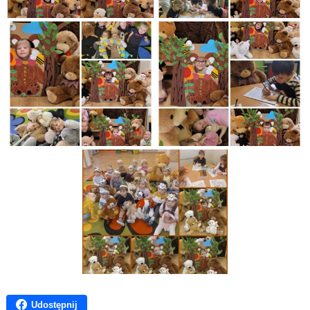
Udostępnij