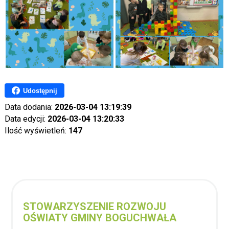
Udostępnij
Data dodania:
2026-03-04 13:19:39
Data edycji:
2026-03-04 13:20:33
Ilość wyświetleń:
147
STOWARZYSZENIE ROZWOJU
OŚWIATY GMINY BOGUCHWAŁA