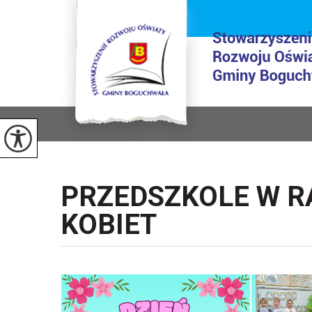
PRZEDSZKOLE W R
KOBIET