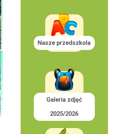
Nasze przedszkola
Galeria zdjęć
2025/2026