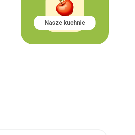
Nasze kuchnie