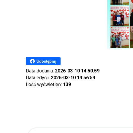
Udostępnij
Data dodania:
2026-03-10 14:50:59
Data edycji:
2026-03-10 14:56:54
Ilość wyświetleń:
139