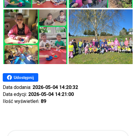
Udostępnij
Data dodania:
2026-05-04 14:20:32
Data edycji:
2026-05-04 14:21:00
Ilość wyświetleń:
89