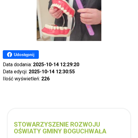
Udostępnij
Data dodania:
2025-10-14 12:29:20
Data edycji:
2025-10-14 12:30:55
Ilość wyświetleń:
226
STOWARZYSZENIE ROZWOJU
OŚWIATY GMINY BOGUCHWAŁA