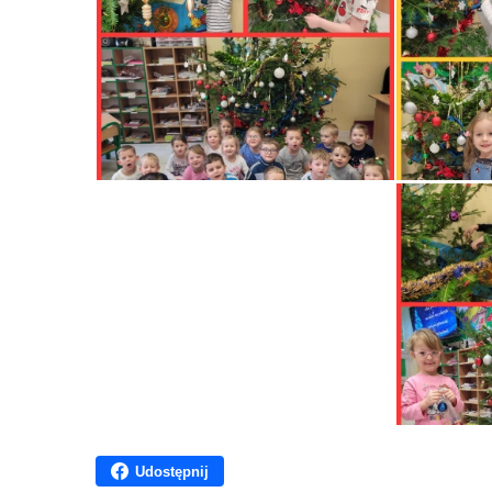
Udostępnij