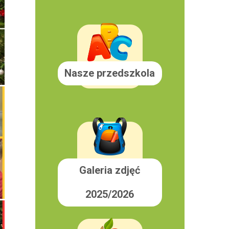
Nasze przedszkola
Galeria zdjęć
2025/2026