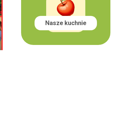
Nasze kuchnie