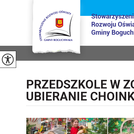
PRZEDSZKOLE W Z
UBIERANIE CHOINK