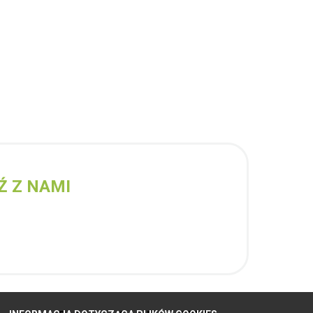
Ź Z NAMI