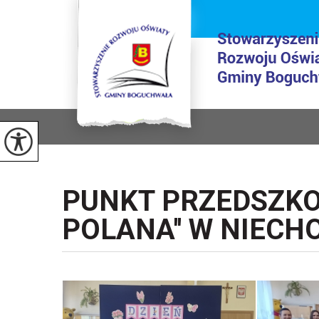
PUNKT PRZEDSZKO
POLANA'' W NIECH