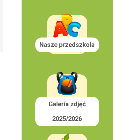
Nasze przedszkola
Galeria zdjęć
2025/2026