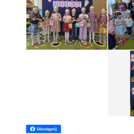
Udostępnij