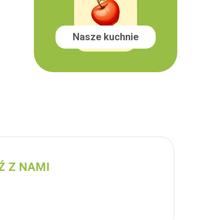
Nasze kuchnie
Ź Z NAMI