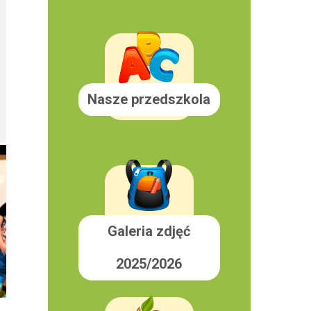
Nasze przedszkola
Galeria zdjęć
2025/2026