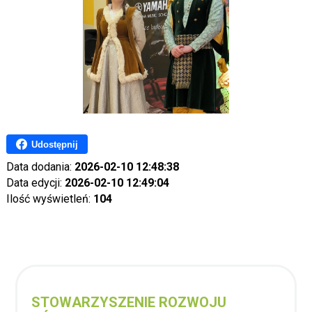
Udostępnij
Data dodania:
2026-02-10 12:48:38
Data edycji:
2026-02-10 12:49:04
Ilość wyświetleń:
104
STOWARZYSZENIE ROZWOJU