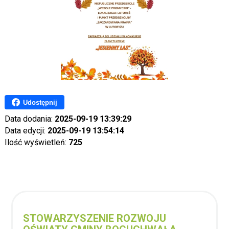
Udostępnij
Data dodania:
2025-09-19 13:39:29
Data edycji:
2025-09-19 13:54:14
Ilość wyświetleń:
725
STOWARZYSZENIE ROZWOJU